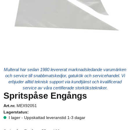
Multeral har sedan 1980 levererat marknadsledande varumärken
och service till snabbmatskedjor, gatukök och servicehandel. Vi
erbjuder alltid teknisk support via kundtjänst och kvalificerad
service av våra certifierade storkökstekniker.
Spritspåse Engångs
Art.nr.
MEX92051
Lagerstatus:
I lager - Uppskattad leveranstid 1-3 dagar