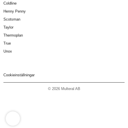
Coldline
Henny Penny
Scotsman
Taylor
Thermoplan
True
Unox
Cookieinställningar
© 2026 Multeral AB