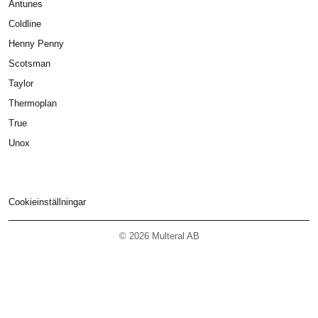
Antunes
Coldline
Henny Penny
Scotsman
Taylor
Thermoplan
True
Unox
Cookieinställningar
© 2026 Multeral AB