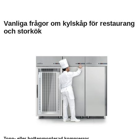
Vanliga frågor om kylskåp för restaurang
och storkök