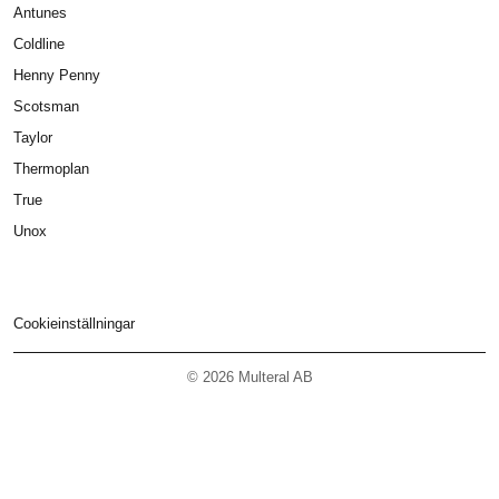
Antunes
Coldline
Henny Penny
Scotsman
Taylor
Thermoplan
True
Unox
Cookieinställningar
© 2026 Multeral AB