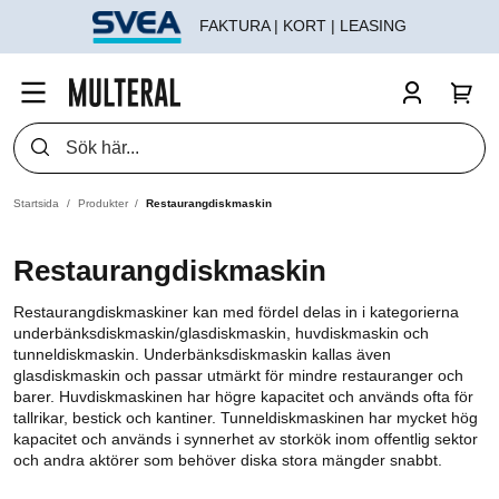
FAKTURA | KORT | LEASING
Startsida
Produkter
Restaurangdiskmaskin
Restaurangdiskmaskin
Restaurangdiskmaskiner kan med fördel delas in i kategorierna
underbänksdiskmaskin/glasdiskmaskin, huvdiskmaskin och
tunneldiskmaskin. Underbänksdiskmaskin kallas även
glasdiskmaskin och passar utmärkt för mindre restauranger och
barer. Huvdiskmaskinen har högre kapacitet och används ofta för
tallrikar, bestick och kantiner. Tunneldiskmaskinen har mycket hög
kapacitet och används i synnerhet av storkök inom offentlig sektor
och andra aktörer som behöver diska stora mängder snabbt.