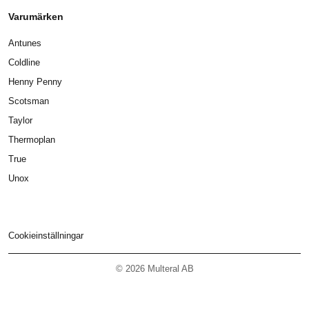
Varumärken
Antunes
Coldline
Henny Penny
Scotsman
Taylor
Thermoplan
True
Unox
Cookieinställningar
© 2026 Multeral AB