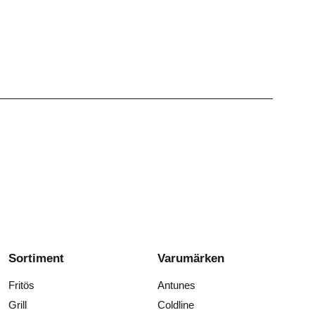
Sortiment
Varumärken
Fritös
Antunes
Grill
Coldline