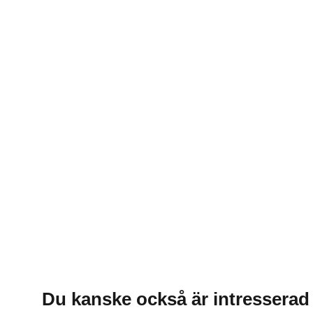
Du kanske också är intresserad