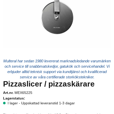
Multeral har sedan 1980 levererat marknadsledande varumärken
och service till snabbmatskedjor, gatukök och servicehandel. Vi
erbjuder alltid teknisk support via kundtjänst och kvalificerad
service av våra certifierade storkökstekniker.
Pizzaslicer / pizzaskärare
Art.nr.
MEX65225
Lagerstatus:
I lager - Uppskattad leveranstid 1-3 dagar