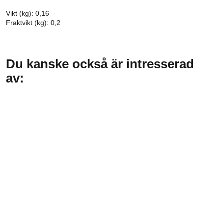
Vikt (kg): 0,16
Fraktvikt (kg): 0,2
Du kanske också är intresserad
av: