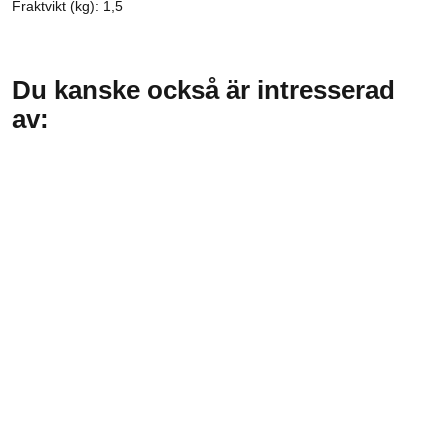
Fraktvikt (kg): 1,5
Du kanske också är intresserad
av: