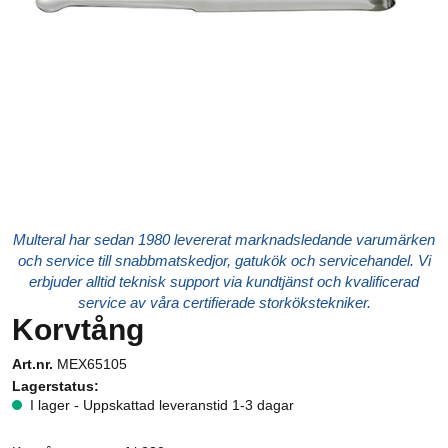
Multeral har sedan 1980 levererat marknadsledande varumärken
och service till snabbmatskedjor, gatukök och servicehandel. Vi
erbjuder alltid teknisk support via kundtjänst och kvalificerad
service av våra certifierade storkökstekniker.
Korvtång
Art.nr.
MEX65105
Lagerstatus:
I lager - Uppskattad leveranstid 1-3 dagar