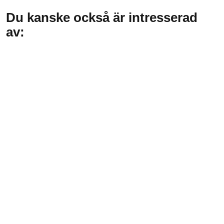
Du kanske också är intresserad
av: