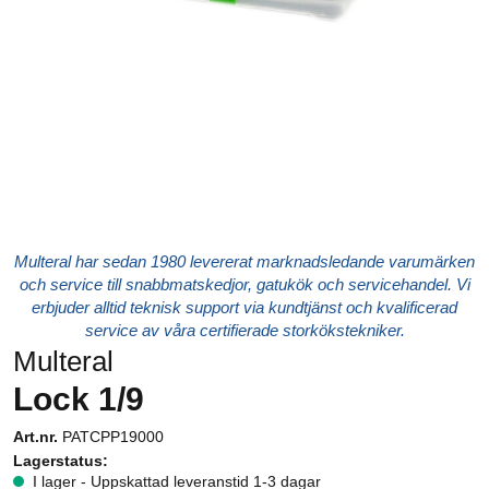
Multeral har sedan 1980 levererat marknadsledande varumärken
och service till snabbmatskedjor, gatukök och servicehandel. Vi
erbjuder alltid teknisk support via kundtjänst och kvalificerad
service av våra certifierade storkökstekniker.
Multeral
Lock 1/9
Art.nr.
PATCPP19000
Lagerstatus:
I lager - Uppskattad leveranstid 1-3 dagar