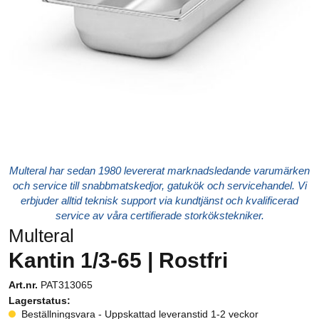
Multeral har sedan 1980 levererat marknadsledande varumärken
och service till snabbmatskedjor, gatukök och servicehandel. Vi
erbjuder alltid teknisk support via kundtjänst och kvalificerad
service av våra certifierade storkökstekniker.
Multeral
Kantin 1/3-65 | Rostfri
Art.nr.
PAT313065
Lagerstatus:
Beställningsvara - Uppskattad leveranstid 1-2 veckor