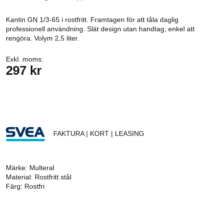
Kantin GN 1/3-65 i rostfritt. Framtagen för att tåla daglig
professionell användning. Slät design utan handtag, enkel att
rengöra. Volym 2,5 liter.
Exkl. moms:
297 kr
FAKTURA | KORT | LEASING
Märke: Multeral
Material: Rostfritt stål
Färg: Rostfri