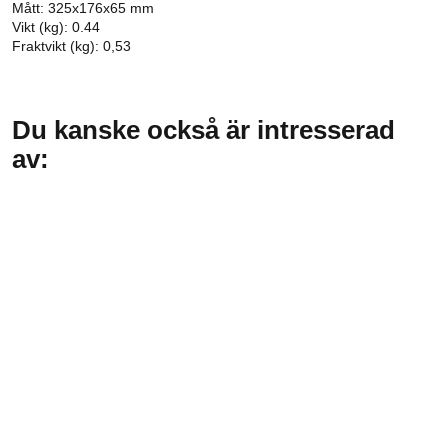
Mått: 325x176x65 mm
Vikt (kg): 0.44
Fraktvikt (kg): 0,53
Du kanske också är intresserad
av: