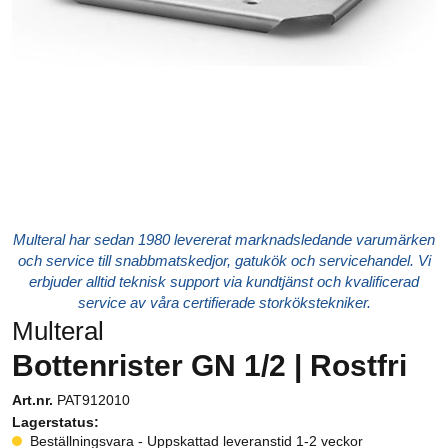
Multeral har sedan 1980 levererat marknadsledande varumärken
och service till snabbmatskedjor, gatukök och servicehandel. Vi
erbjuder alltid teknisk support via kundtjänst och kvalificerad
service av våra certifierade storkökstekniker.
Multeral
Bottenrister GN 1/2 | Rostfri
Art.nr.
PAT912010
Lagerstatus:
Beställningsvara - Uppskattad leveranstid 1-2 veckor