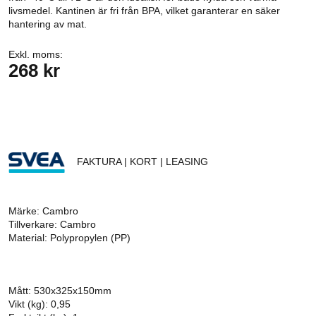
livsmedel. Kantinen är fri från BPA, vilket garanterar en säker
hantering av mat.
Exkl. moms:
268 kr
FAKTURA | KORT | LEASING
Märke: Cambro
Tillverkare: Cambro
Material: Polypropylen (PP)
Mått: 530x325x150mm
Vikt (kg): 0,95