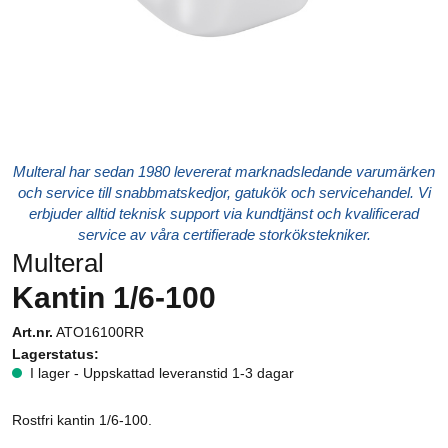
Multeral har sedan 1980 levererat marknadsledande varumärken
och service till snabbmatskedjor, gatukök och servicehandel. Vi
erbjuder alltid teknisk support via kundtjänst och kvalificerad
service av våra certifierade storkökstekniker.
Multeral
Kantin 1/6-100
Art.nr.
ATO16100RR
Lagerstatus:
I lager - Uppskattad leveranstid 1-3 dagar
Rostfri kantin 1/6-100.