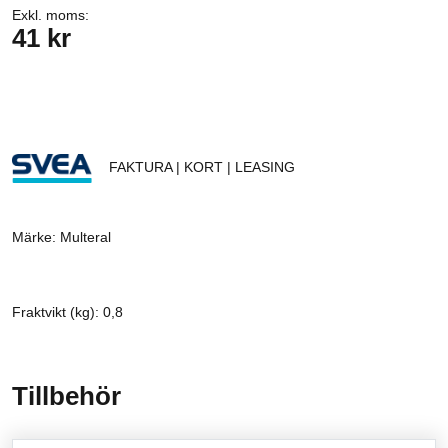
Exkl. moms:
41 kr
FAKTURA | KORT | LEASING
Märke: Multeral
Fraktvikt (kg): 0,8
Tillbehör