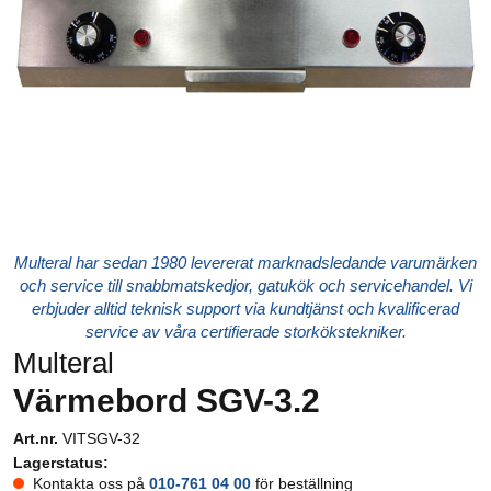
Multeral har sedan 1980 levererat marknadsledande varumärken
och service till snabbmatskedjor, gatukök och servicehandel. Vi
erbjuder alltid teknisk support via kundtjänst och kvalificerad
service av våra certifierade storkökstekniker.
Multeral
Värmebord SGV-3.2
Art.nr.
VITSGV-32
Lagerstatus:
Kontakta oss på
010-761 04 00
för beställning