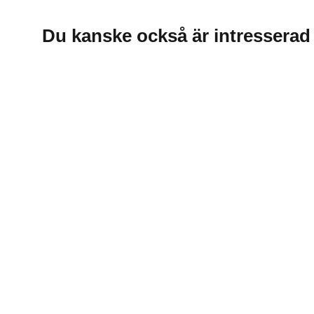
Du kanske också är intresserad