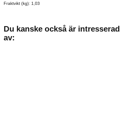
Fraktvikt (kg): 1,03
Du kanske också är intresserad
av: