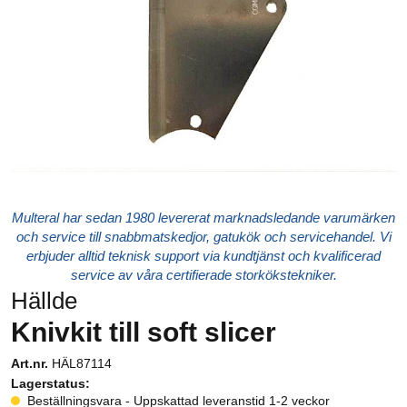
Multeral har sedan 1980 levererat marknadsledande varumärken
och service till snabbmatskedjor, gatukök och servicehandel. Vi
erbjuder alltid teknisk support via kundtjänst och kvalificerad
service av våra certifierade storkökstekniker.
Hällde
Knivkit till soft slicer
Art.nr.
HÄL87114
Lagerstatus:
Beställningsvara - Uppskattad leveranstid 1-2 veckor