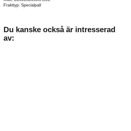
Frakttyp: Specialpall
Du kanske också är intresserad
av: