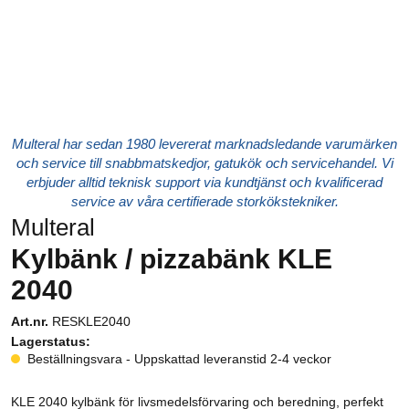
Multeral har sedan 1980 levererat marknadsledande varumärken
och service till snabbmatskedjor, gatukök och servicehandel. Vi
erbjuder alltid teknisk support via kundtjänst och kvalificerad
service av våra certifierade storkökstekniker.
Multeral
Kylbänk / pizzabänk KLE
2040
Art.nr.
RESKLE2040
Lagerstatus:
Beställningsvara - Uppskattad leveranstid 2-4 veckor
KLE 2040 kylbänk för livsmedelsförvaring och beredning, perfekt