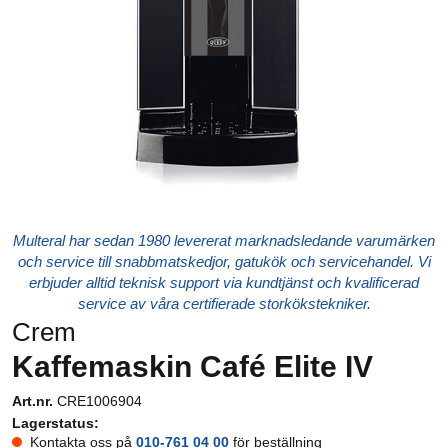
Multeral har sedan 1980 levererat marknadsledande varumärken
och service till snabbmatskedjor, gatukök och servicehandel. Vi
erbjuder alltid teknisk support via kundtjänst och kvalificerad
service av våra certifierade storkökstekniker.
Crem
Kaffemaskin Café Elite IV
Art.nr.
CRE1006904
Lagerstatus:
Kontakta oss på
010-761 04 00
för beställning