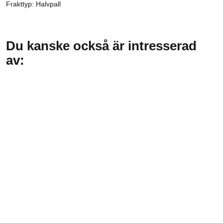
Frakttyp: Halvpall
Du kanske också är intresserad
av: