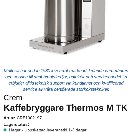
Multeral har sedan 1980 levererat marknadsledande varumärken
och service till snabbmatskedjor, gatukök och servicehandel. Vi
erbjuder alltid teknisk support via kundtjänst och kvalificerad
service av våra certifierade storkökstekniker.
Crem
Kaffebryggare Thermos M TK
Art.nr.
CRE1002197
Lagerstatus:
I lager - Uppskattad leveranstid 1-3 dagar