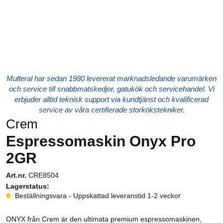
Multeral har sedan 1980 levererat marknadsledande varumärken
och service till snabbmatskedjor, gatukök och servicehandel. Vi
erbjuder alltid teknisk support via kundtjänst och kvalificerad
service av våra certifierade storkökstekniker.
Crem
Espressomaskin Onyx Pro
2GR
Art.nr.
CRE8504
Lagerstatus:
Beställningsvara - Uppskattad leveranstid 1-2 veckor
ONYX från Crem är den ultimata premium espressomaskinen,