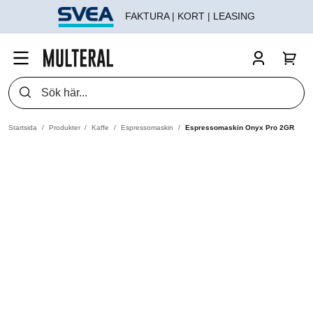
FAKTURA | KORT | LEASING
Startsida
Produkter
Kaffe
Espressomaskin
Espressomaskin Onyx Pro 2GR