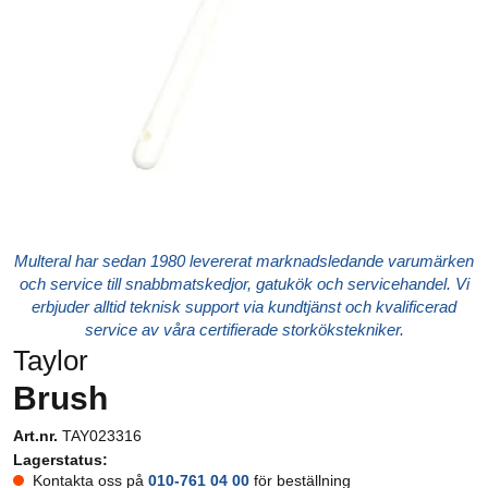
Multeral har sedan 1980 levererat marknadsledande varumärken
och service till snabbmatskedjor, gatukök och servicehandel. Vi
erbjuder alltid teknisk support via kundtjänst och kvalificerad
service av våra certifierade storkökstekniker.
Taylor
Brush
Art.nr.
TAY023316
Lagerstatus:
Kontakta oss på
010-761 04 00
för beställning