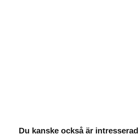
Du kanske också är intresserad