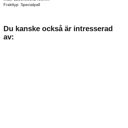
Frakttyp: Specialpall
Du kanske också är intresserad
av: