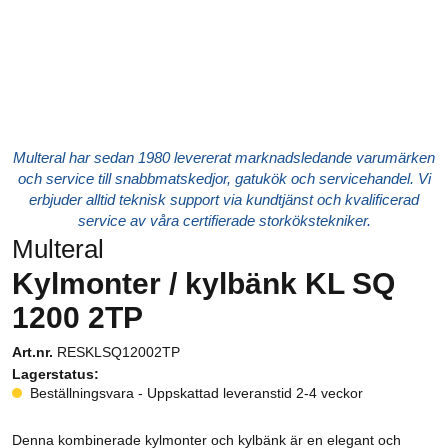
Multeral har sedan 1980 levererat marknadsledande varumärken
och service till snabbmatskedjor, gatukök och servicehandel. Vi
erbjuder alltid teknisk support via kundtjänst och kvalificerad
service av våra certifierade storkökstekniker.
Multeral
Kylmonter / kylbänk KL SQ
1200 2TP
Art.nr.
RESKLSQ12002TP
Lagerstatus:
Beställningsvara - Uppskattad leveranstid 2-4 veckor
Denna kombinerade kylmonter och kylbänk är en elegant och