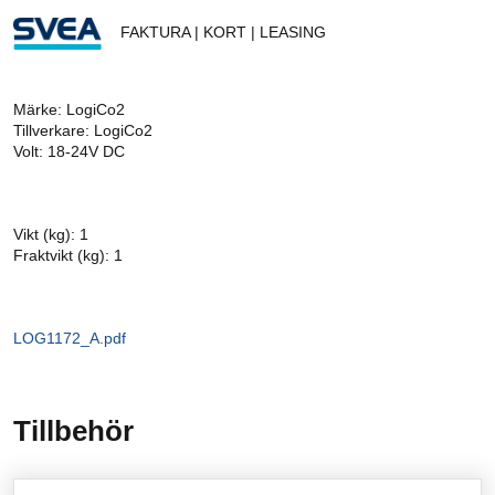
FAKTURA | KORT | LEASING
Märke: LogiCo2
Tillverkare: LogiCo2
Volt: 18-24V DC
Vikt (kg): 1
Fraktvikt (kg): 1
LOG1172_A.pdf
Tillbehör