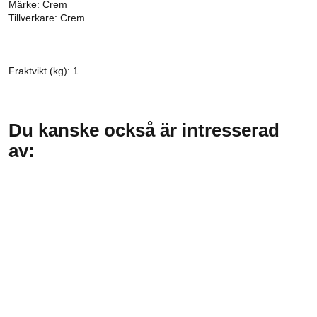
Märke: Crem
Tillverkare: Crem
Fraktvikt (kg): 1
Du kanske också är intresserad
av: