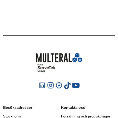
Besöksadresser
Kontakta oss
Stockholm
Försäljning och produktfrågor