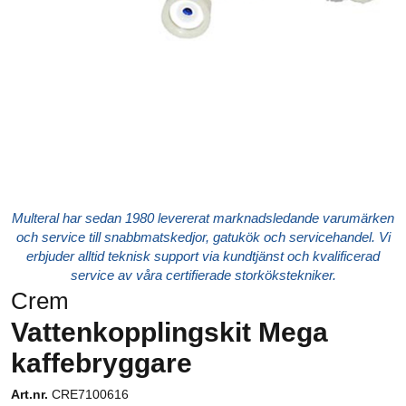
Multeral har sedan 1980 levererat marknadsledande varumärken
och service till snabbmatskedjor, gatukök och servicehandel. Vi
erbjuder alltid teknisk support via kundtjänst och kvalificerad
service av våra certifierade storkökstekniker.
Crem
Vattenkopplingskit Mega
kaffebryggare
Art.nr.
CRE7100616