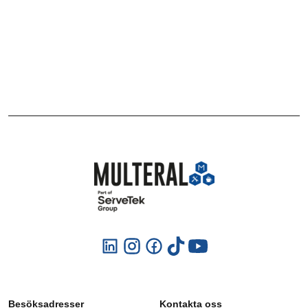
Besöksadresser
Kontakta oss