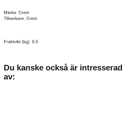
Märke: Crem
Tillverkare: Crem
Fraktvikt (kg): 0,5
Du kanske också är intresserad
av: