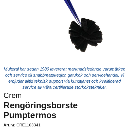
Multeral har sedan 1980 levererat marknadsledande varumärken
och service till snabbmatskedjor, gatukök och servicehandel. Vi
erbjuder alltid teknisk support via kundtjänst och kvalificerad
service av våra certifierade storkökstekniker.
Crem
Rengöringsborste
Pumptermos
Art.nr.
CRE1103341