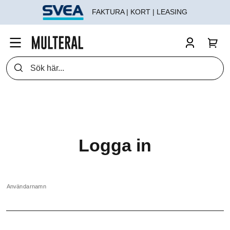
FAKTURA | KORT | LEASING
Logga in
Användarnamn