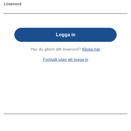
Lösenord
Har du glömt ditt lösenord?
Klicka här
Fortsätt utan att logga in