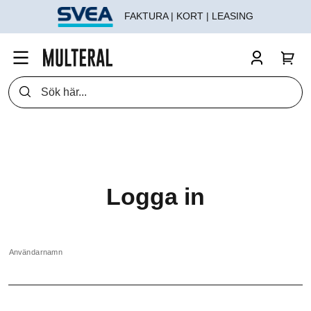
FAKTURA | KORT | LEASING
Logga in
Användarnamn