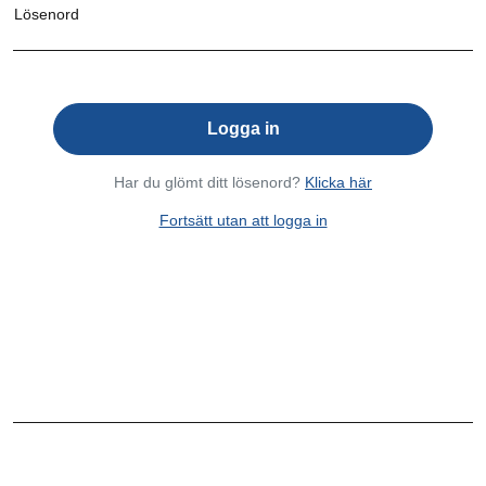
Lösenord
Har du glömt ditt lösenord?
Klicka här
Fortsätt utan att logga in