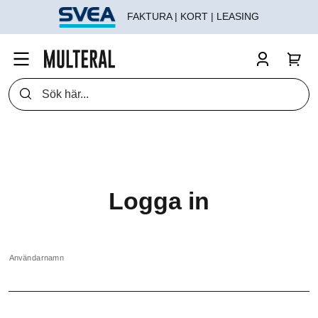
FAKTURA | KORT | LEASING
Logga in
Användarnamn