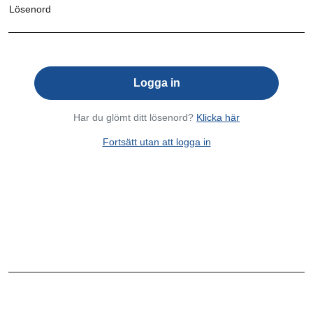
Lösenord
Har du glömt ditt lösenord?
Klicka här
Fortsätt utan att logga in